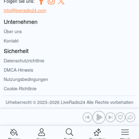
Folgen Sie uns:
info@liveradio24.com
Unternehmen
Über uns
Kontakt
Sicherheit
Datenschutzrichtlinie
DMCA-Hinweis
Nutzungsbedingungen
Cookie-Richtlinie
Urheberrecht © 2023–2026 LiveRadio24 Alle Rechte vorbehalten