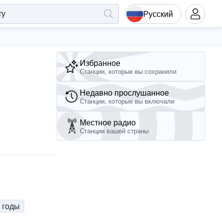
Русский
Избранное
Станции, которые вы сохранили
Недавно прослушанное
Станции, которые вы включали
Местное радио
Станции вашей страны
 годы