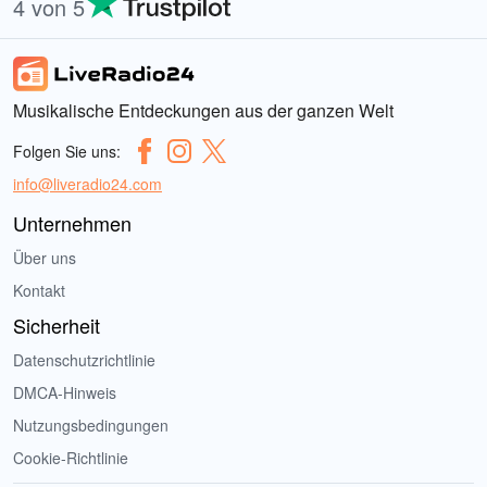
4 von 5
Musikalische Entdeckungen aus der ganzen Welt
Folgen Sie uns:
info@liveradio24.com
Unternehmen
Über uns
Kontakt
Sicherheit
Datenschutzrichtlinie
DMCA-Hinweis
Nutzungsbedingungen
Cookie-Richtlinie