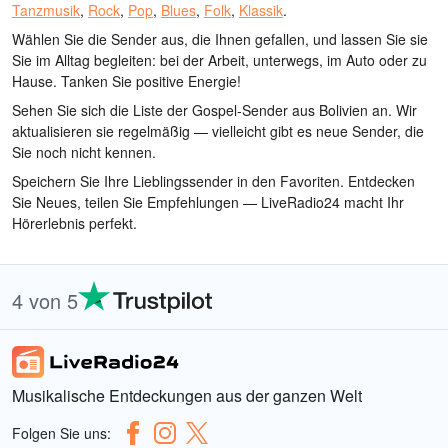
Tanzmusik
,
Rock
,
Pop
,
Blues
,
Folk
,
Klassik
.
Wählen Sie die Sender aus, die Ihnen gefallen, und lassen Sie sie
Sie im Alltag begleiten: bei der Arbeit, unterwegs, im Auto oder zu
Hause. Tanken Sie positive Energie!
Sehen Sie sich die Liste der Gospel-Sender aus Bolivien an. Wir
aktualisieren sie regelmäßig — vielleicht gibt es neue Sender, die
Sie noch nicht kennen.
Speichern Sie Ihre Lieblingssender in den Favoriten. Entdecken
Sie Neues, teilen Sie Empfehlungen — LiveRadio24 macht Ihr
Hörerlebnis perfekt.
4 von 5
Musikalische Entdeckungen aus der ganzen Welt
Folgen Sie uns: