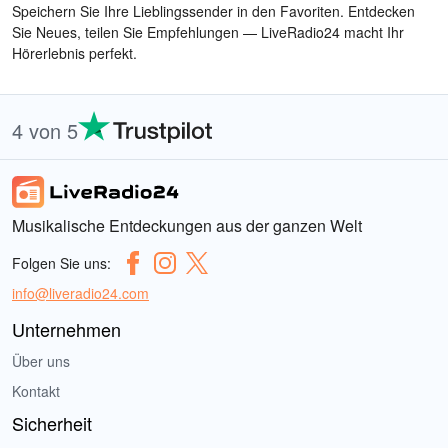
Speichern Sie Ihre Lieblingssender in den Favoriten. Entdecken
Sie Neues, teilen Sie Empfehlungen — LiveRadio24 macht Ihr
Hörerlebnis perfekt.
4 von 5
Musikalische Entdeckungen aus der ganzen Welt
Folgen Sie uns:
info@liveradio24.com
Unternehmen
Über uns
Kontakt
Sicherheit