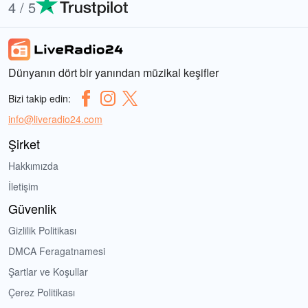
4 / 5
Dünyanın dört bir yanından müzikal keşifler
Bizi takip edin:
info@liveradio24.com
Şirket
Hakkımızda
İletişim
Güvenlik
Gizlilik Politikası
DMCA Feragatnamesi
Şartlar ve Koşullar
Çerez Politikası