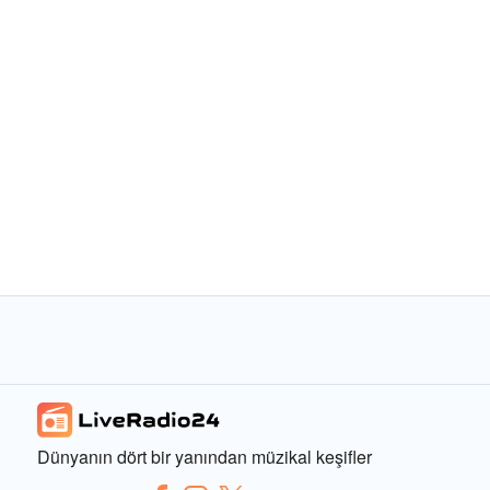
Dünyanın dört bir yanından müzikal keşifler