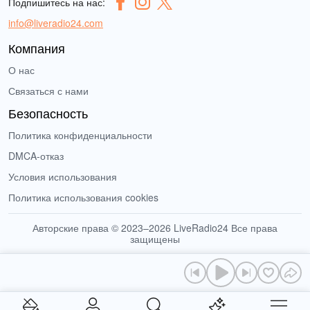
Подпишитесь на нас:
info@liveradio24.com
Компания
О нас
Связаться с нами
Безопасность
Политика конфиденциальности
DMCA-отказ
Условия использования
Политика использования cookies
Авторские права © 2023–2026 LiveRadio24 Все права
защищены