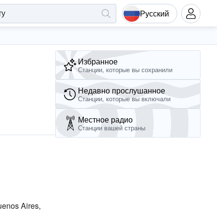
Русский
Избранное
Станции, которые вы сохранили
Недавно прослушанное
Станции, которые вы включали
Местное радио
Станции вашей страны
enos Aires,