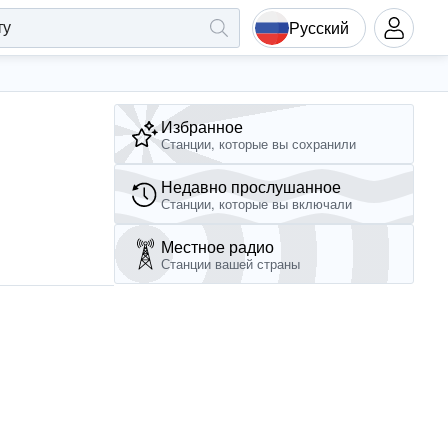
Русский
Избранное
Станции, которые вы сохранили
Недавно прослушанное
Станции, которые вы включали
Местное радио
Станции вашей страны