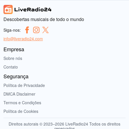
Descobertas musicais de todo o mundo
Siga-nos:
info@liveradio24.com
Empresa
Sobre nós
Contato
Segurança
Política de Privacidade
DMCA Disclaimer
Termos e Condições
Política de Cookies
Direitos autorais © 2023–2026 LiveRadio24 Todos os direitos
reservados