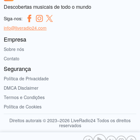
Descobertas musicais de todo o mundo
Siga-nos:
info@liveradio24.com
Empresa
Sobre nós
Contato
Segurança
Política de Privacidade
DMCA Disclaimer
Termos e Condições
Política de Cookies
Direitos autorais © 2023–2026 LiveRadio24 Todos os direitos
reservados