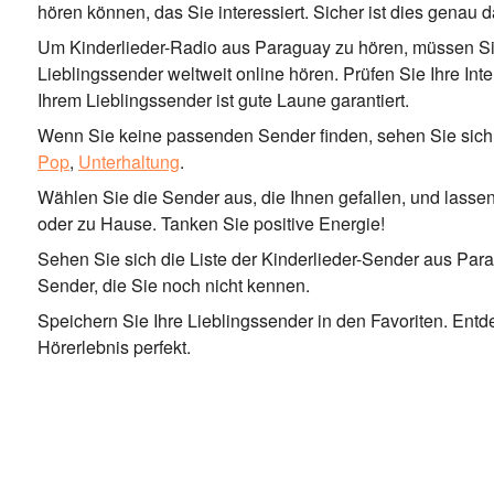
hören können, das Sie interessiert. Sicher ist dies genau
Um Kinderlieder-Radio aus Paraguay zu hören, müssen Sie
Lieblingssender weltweit online hören. Prüfen Sie Ihre Int
Ihrem Lieblingssender ist gute Laune garantiert.
Wenn Sie keine passenden Sender finden, sehen Sie sich 
Pop
,
Unterhaltung
.
Wählen Sie die Sender aus, die Ihnen gefallen, und lassen 
oder zu Hause. Tanken Sie positive Energie!
Sehen Sie sich die Liste der Kinderlieder-Sender aus Para
Sender, die Sie noch nicht kennen.
Speichern Sie Ihre Lieblingssender in den Favoriten. En
Hörerlebnis perfekt.