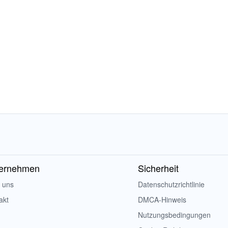
ernehmen
Sicherheit
 uns
Datenschutzrichtlinie
akt
DMCA-Hinweis
Nutzungsbedingungen