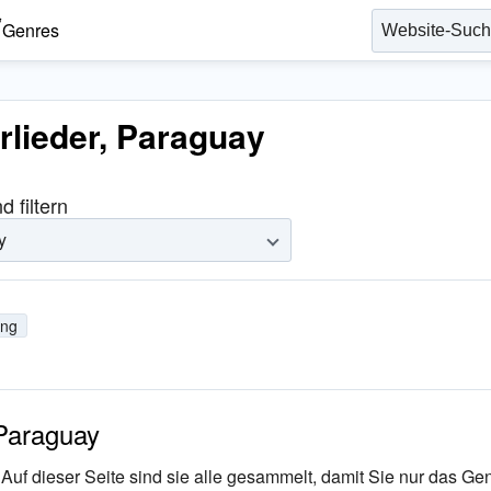
Genres
rlieder, Paraguay
 filtern
y
ung
 Paraguay
Auf dieser Seite sind sie alle gesammelt, damit Sie nur das Ge