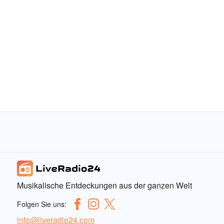
Musikalische Entdeckungen aus der ganzen Welt
Folgen Sie uns:
info@liveradio24.com