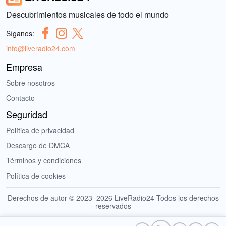
Descubrimientos musicales de todo el mundo
Síganos:
info@liveradio24.com
Empresa
Sobre nosotros
Contacto
Seguridad
Política de privacidad
Descargo de DMCA
Términos y condiciones
Política de cookies
Derechos de autor © 2023–2026 LiveRadio24 Todos los derechos
reservados