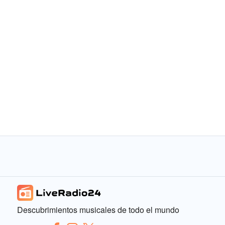
Descubrimientos musicales de todo el mundo