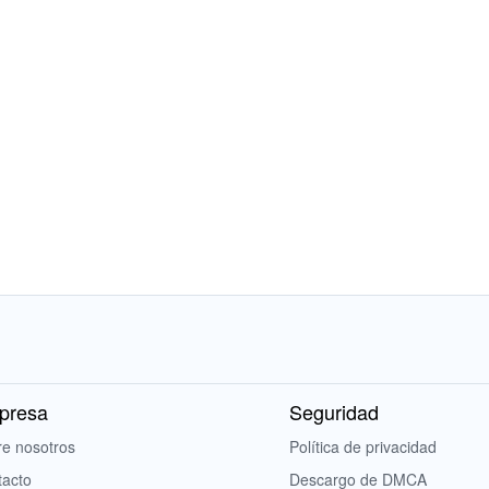
presa
Seguridad
e nosotros
Política de privacidad
tacto
Descargo de DMCA