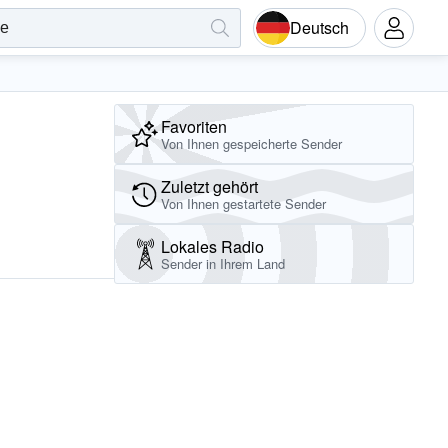
Deutsch
Favoriten
Von Ihnen gespeicherte Sender
Zuletzt gehört
Von Ihnen gestartete Sender
Lokales Radio
Sender in Ihrem Land