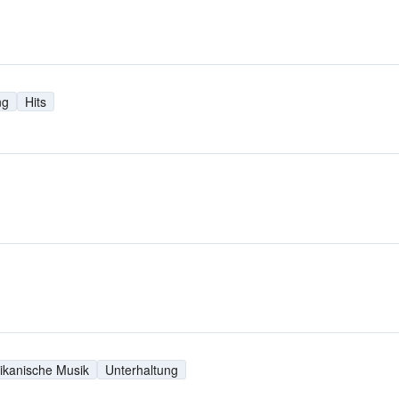
ng
Hits
ikanische Musik
Unterhaltung