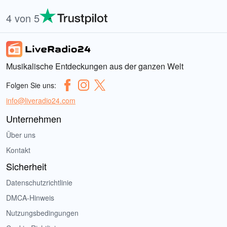
4 von 5
Musikalische Entdeckungen aus der ganzen Welt
Folgen Sie uns:
info@liveradio24.com
Unternehmen
Über uns
Kontakt
Sicherheit
Datenschutzrichtlinie
DMCA-Hinweis
Nutzungsbedingungen