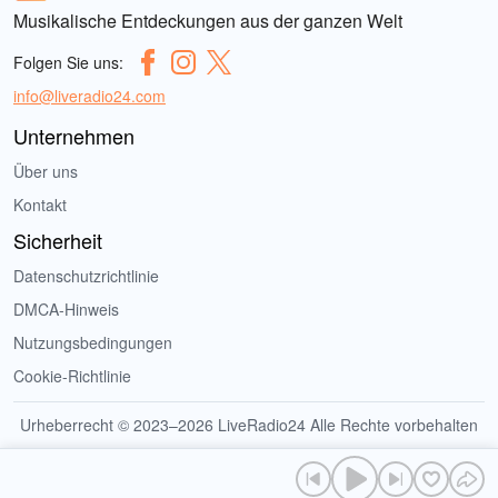
Musikalische Entdeckungen aus der ganzen Welt
Folgen Sie uns:
info@liveradio24.com
Unternehmen
Über uns
Kontakt
Sicherheit
Datenschutzrichtlinie
DMCA-Hinweis
Nutzungsbedingungen
Cookie-Richtlinie
Urheberrecht © 2023–2026 LiveRadio24 Alle Rechte vorbehalten