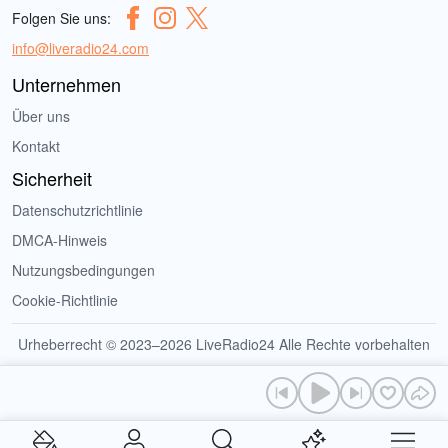
Folgen Sie uns:
info@liveradio24.com
Unternehmen
Über uns
Kontakt
Sicherheit
Datenschutzrichtlinie
DMCA-Hinweis
Nutzungsbedingungen
Cookie-Richtlinie
Urheberrecht © 2023–2026 LiveRadio24 Alle Rechte vorbehalten