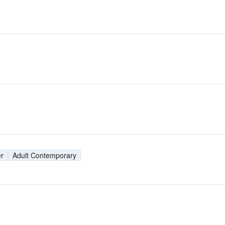
r
Adult Contemporary