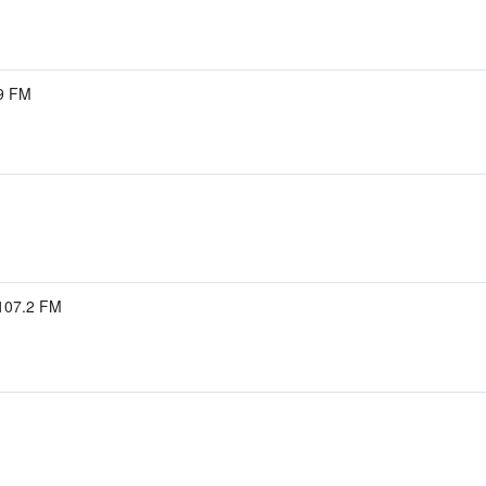
.9 FM
107.2 FM