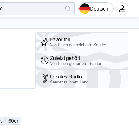
Deutsch
Favoriten
Von Ihnen gespeicherte Sender
Zuletzt gehört
Von Ihnen gestartete Sender
Lokales Radio
Sender in Ihrem Land
es
60er