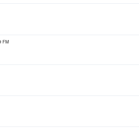
.9 FM