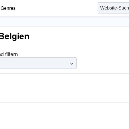
Genres
Belgien
 filtern