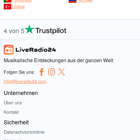
Türkçe
4 von 5
Musikalische Entdeckungen aus der ganzen Welt
Folgen Sie uns:
info@liveradio24.com
Unternehmen
Über uns
Kontakt
Sicherheit
Datenschutzrichtlinie