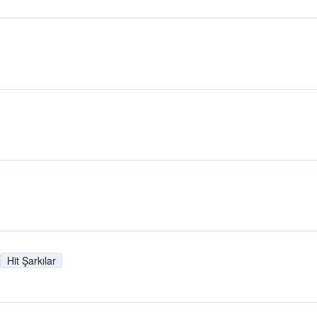
Hit Şarkılar