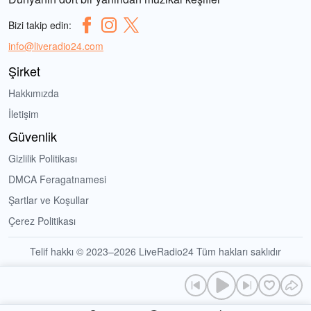
Bizi takip edin:
info@liveradio24.com
Şirket
Hakkımızda
İletişim
Güvenlik
Gizlilik Politikası
DMCA Feragatnamesi
Şartlar ve Koşullar
Çerez Politikası
Telif hakkı © 2023–2026 LiveRadio24 Tüm hakları saklıdır