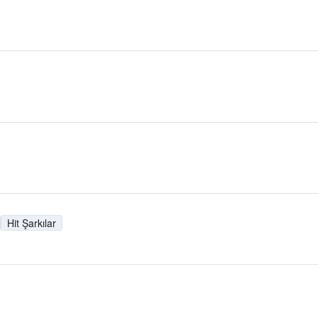
Hit Şarkılar