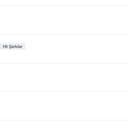
Hit Şarkılar