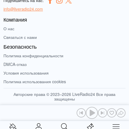
Подпишитесь на нас:
info@liveradio24.com
Компания
О нас
Связаться с нами
Безопасность
Политика конфиденциальности
DMCA-отказ
Условия использования
Политика использования cookies
Авторские права © 2023–2026 LiveRadio24 Все права
защищены