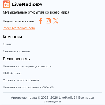
Музыкальные открытия со всего мира
Подпишитесь на нас:
info@liveradio24.com
Компания
О нас
Связаться с нами
Безопасность
Политика конфиденциальности
DMCA-отказ
Условия использования
Политика использования cookies
Авторские права © 2023–2026 LiveRadio24 Все права
защищены