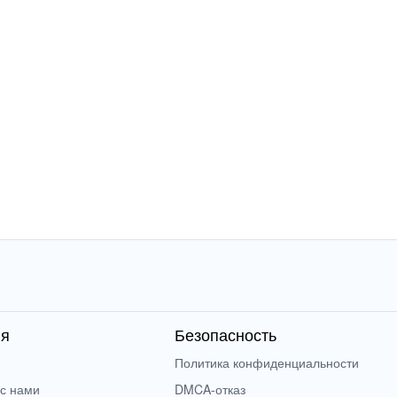
ия
Безопасность
Политика конфиденциальности
 с нами
DMCA-отказ