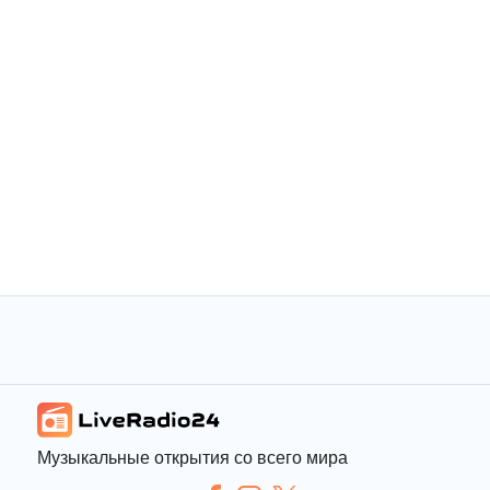
Музыкальные открытия со всего мира