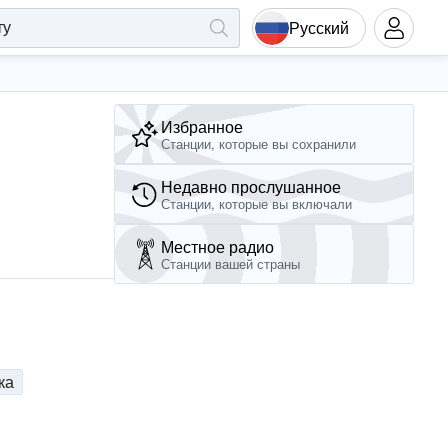
Русский
Избранное
Станции, которые вы сохранили
Недавно прослушанное
Станции, которые вы включали
Местное радио
Станции вашей страны
ка