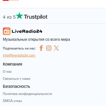
4 из 5
Музыкальные открытия со всего мира
Подпишитесь на нас:
info@liveradio24.com
Компания
О нас
Связаться с нами
Безопасность
Политика конфиденциальности
DMCA-отказ