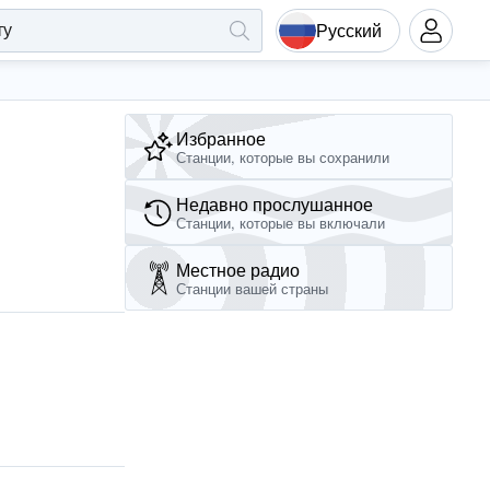
Русский
Избранное
Станции, которые вы сохранили
Недавно прослушанное
Станции, которые вы включали
Местное радио
Станции вашей страны