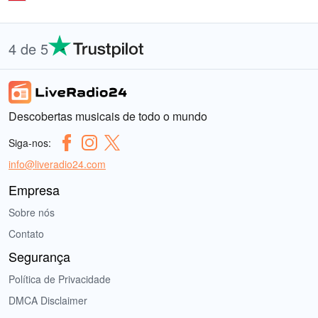
4 de 5
Descobertas musicais de todo o mundo
Siga-nos:
info@liveradio24.com
Empresa
Sobre nós
Contato
Segurança
Política de Privacidade
DMCA Disclaimer