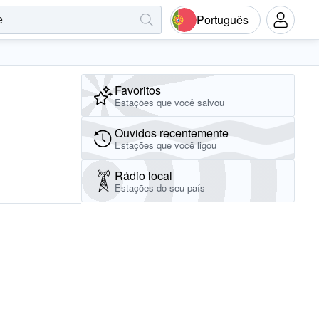
Português
Favoritos
Estações que você salvou
Ouvidos recentemente
Estações que você ligou
Rádio local
Estações do seu país