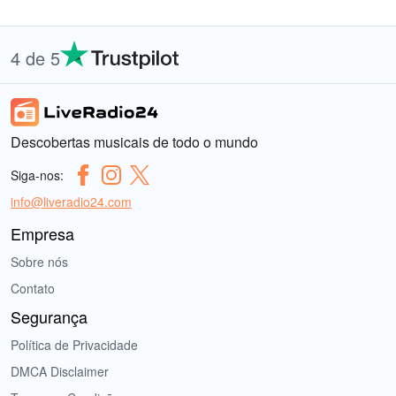
4 de 5
Descobertas musicais de todo o mundo
Siga-nos:
info@liveradio24.com
Empresa
Sobre nós
Contato
Segurança
Política de Privacidade
DMCA Disclaimer