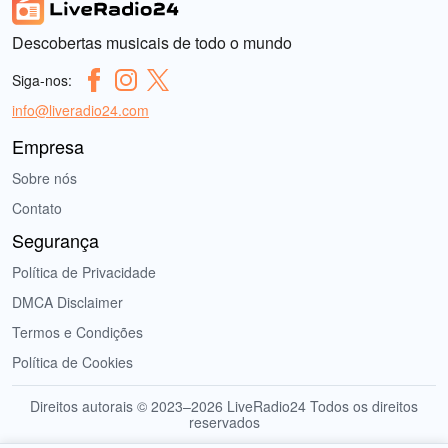
Descobertas musicais de todo o mundo
Siga-nos:
info@liveradio24.com
Empresa
Sobre nós
Contato
Segurança
Política de Privacidade
DMCA Disclaimer
Termos e Condições
Política de Cookies
Direitos autorais © 2023–2026 LiveRadio24 Todos os direitos
reservados