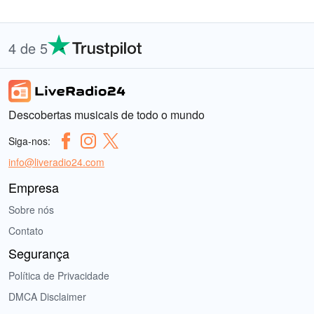
4 de 5
Descobertas musicais de todo o mundo
Siga-nos:
info@liveradio24.com
Empresa
Sobre nós
Contato
Segurança
Política de Privacidade
DMCA Disclaimer