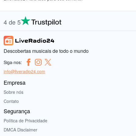
4 de 5
Descobertas musicais de todo o mundo
Siga-nos:
info@liveradio24.com
Empresa
Sobre nós
Contato
Segurança
Política de Privacidade
DMCA Disclaimer