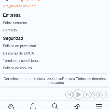
info@liveradio24.com
Empresa
Sobre nosotros
Contacto
Seguridad
Política de privacidad
Descargo de DMCA
Términos y condiciones
Política de cookies
Derechos de autor © 2023–2026 LiveRadio24 Todos los derechos
reservados