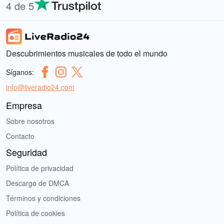
4 de 5
Descubrimientos musicales de todo el mundo
Síganos:
info@liveradio24.com
Empresa
Sobre nosotros
Contacto
Seguridad
Política de privacidad
Descargo de DMCA
Términos y condiciones
Política de cookies