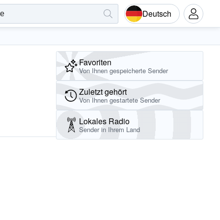
Deutsch
Favoriten
Von Ihnen gespeicherte Sender
Zuletzt gehört
Von Ihnen gestartete Sender
Lokales Radio
Sender in Ihrem Land