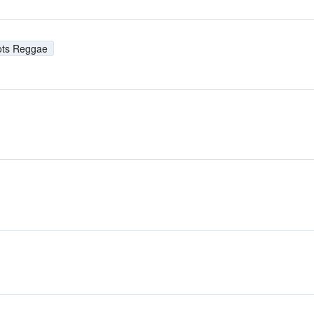
ts Reggae