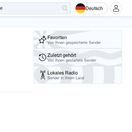
Deutsch
Favoriten
Von Ihnen gespeicherte Sender
Zuletzt gehört
Von Ihnen gestartete Sender
Lokales Radio
Sender in Ihrem Land