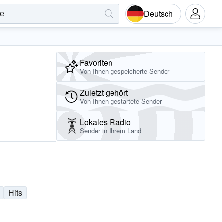
Deutsch
Favoriten
Von Ihnen gespeicherte Sender
Zuletzt gehört
Von Ihnen gestartete Sender
Lokales Radio
Sender in Ihrem Land
Hits