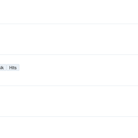
ik
Hits