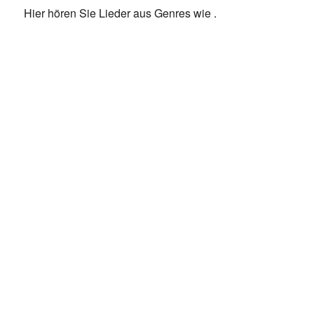
Hier hören Sie Lieder aus Genres wie
.