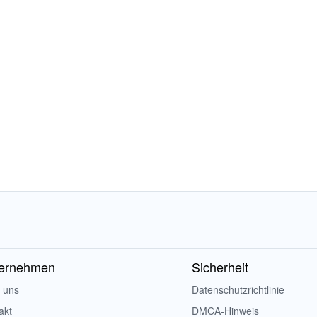
ernehmen
Sicherheit
 uns
Datenschutzrichtlinie
akt
DMCA-Hinweis