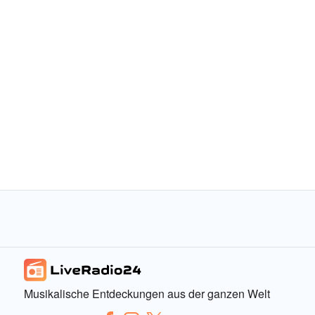
Musikalische Entdeckungen aus der ganzen Welt