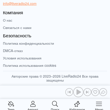
info@liveradio24.com
Компания
О нас
Связаться с нами
Безопасность
Политика конфиденциальности
DMCA-отказ
Условия использования
Политика использования cookies
Авторские права © 2023–2026 LiveRadio24 Все права
защищены
Тема
Аккаунт
Поиск
Избранное
Меню