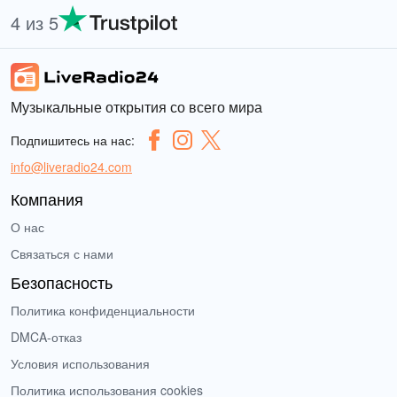
4 из 5
Музыкальные открытия со всего мира
Подпишитесь на нас:
info@liveradio24.com
Компания
О нас
Связаться с нами
Безопасность
Политика конфиденциальности
DMCA-отказ
Условия использования
Политика использования cookies