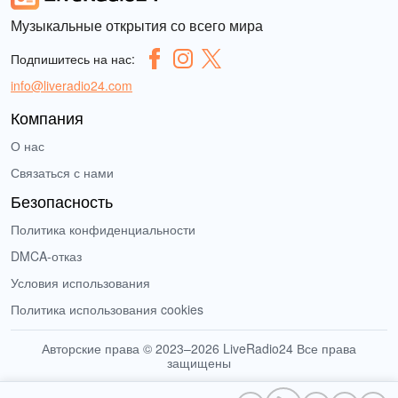
Музыкальные открытия со всего мира
Подпишитесь на нас:
info@liveradio24.com
Компания
О нас
Связаться с нами
Безопасность
Политика конфиденциальности
DMCA-отказ
Условия использования
Политика использования cookies
Авторские права © 2023–2026 LiveRadio24 Все права
защищены