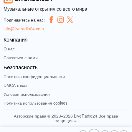
Музыкальные открытия со всего мира
Подпишитесь на нас:
info@liveradio24.com
Компания
О нас
Связаться с нами
Безопасность
Политика конфиденциальности
DMCA-отказ
Условия использования
Политика использования cookies
Авторские права © 2023–2026 LiveRadio24 Все права
защищены