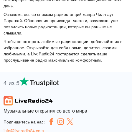
день.
Ознакомьтесь со списком радиостанций жанра Чилл-аут —
Парагвай. Обновления происходят часто и, возможно, уже
появились новые радиостанции, которые вы раньше не
слышали.
Чтобы не потерять любимые радиостанции, добавляйте их в
избранное. Открывайте для себя новые, делитесь своими
любимыми, а LiveRadio24 постарается сделать ваше
прослушивание радио максимально комфортным.
4 из 5
Музыкальные открытия со всего мира
Подпишитесь на нас:
info@liveradio24.com