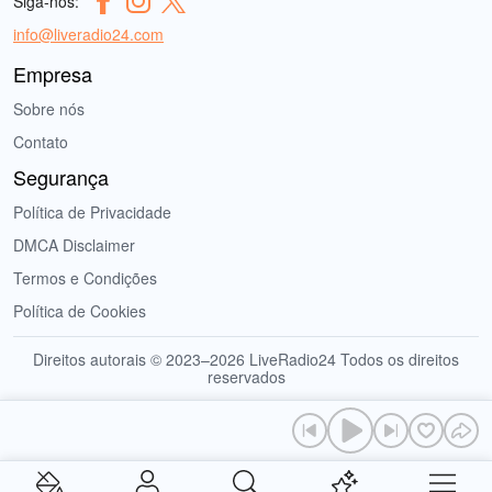
Siga-nos:
info@liveradio24.com
Empresa
Sobre nós
Contato
Segurança
Política de Privacidade
DMCA Disclaimer
Termos e Condições
Política de Cookies
Direitos autorais © 2023–2026 LiveRadio24 Todos os direitos
reservados