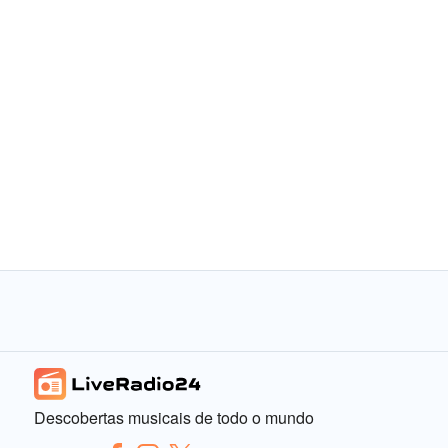
Descobertas musicais de todo o mundo