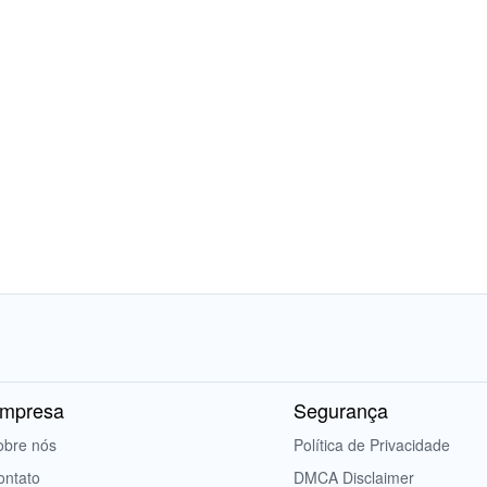
mpresa
Segurança
obre nós
Política de Privacidade
ontato
DMCA Disclaimer