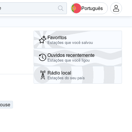
Português
Favoritos
Estações que você salvou
Ouvidos recentemente
Estações que você ligou
Rádio local
Estações do seu país
ouse