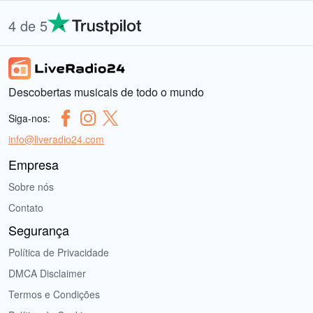
4 de 5
Descobertas musicais de todo o mundo
Siga-nos:
info@liveradio24.com
Empresa
Sobre nós
Contato
Segurança
Política de Privacidade
DMCA Disclaimer
Termos e Condições